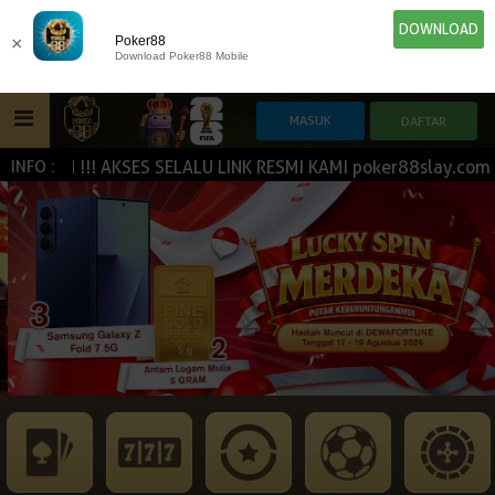
DOWNLOAD
×
Poker88
Download Poker88 Mobile
SH !!! AKSES SELALU LINK RESMI KAMI poker88slay.com | pk8
INFO :
HOME
IDN E-LOTTERY
POKER
SLOT GAME
NEW
NEW
SPORTBOOK
LIVE CASINO
IDNLIVE
NEW
ESPORTS
TOGEL
ARCADE
NEW
NEW
NEW
TEMBAK IKAN
IDNRAFFLE
IDNTRADE