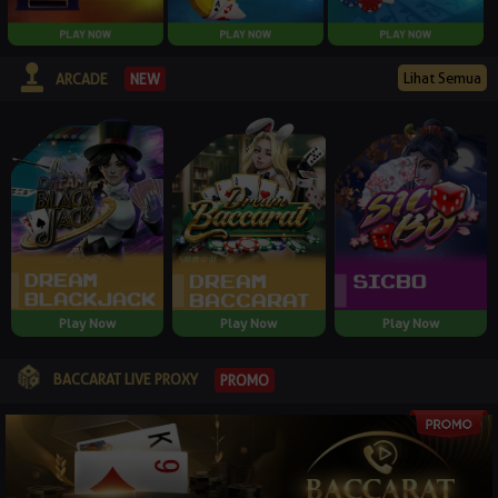
Lihat Semua
NEW
ARCADE
Play Now
Play Now
Play Now
BACCARAT LIVE PROXY
PROMO