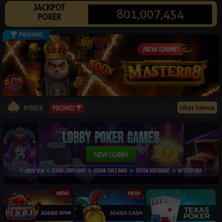
JACKPOT
© 2026 p0k3r88dev.com. All Rights Reserved | 18+
801,007,454
POKER
Lihat Semua
PROMO
POKER