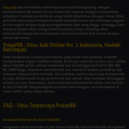
siap membantu anda kapan pun untuk bergabung dengan
Poker88
mendaftarkan diri kalian secara aman dan nyaman dengan memastikan
pengisian formulir pendaftaran yang sudah disediakan dengan benar. Situs
poker88 terpercaya di Indonesia telah memiliki server dari beberapa negara
di luar negeri dengan tingkat pengamanan data yang tinggi, sehingga data
dari para player akan terjaga keamanannya, player tentunya akan
bertransaksi tanpa merasa khawatir dan bisa bermain judi online dengan
santai dan aman.
Poker88 : Situs Judi Online No. 1 Indonesia, Hadiah
Berlimpah
Demi terciptanya suasana permainan yang aman dan nyaman, Poker88
menyediakan segala fasilitas terbaik. Misalnya customer service 24/7, daftar
akun Poker88 gratis, pilihan terbanyak ada di berbagai bank (BCA, BNI, BRI,
BII, CIMB Niaga, Danamon dan Mandiri) dan setoran E-Wallet, penarikan tak
terbatas serta promosi menarik. Situs taruhan online terpercaya di Indonesia
ini juga dilatih untuk tetap profesional dan ramah saat melayani pelanggan
selama 24 jam. Karenanya, Anda tidak perlu khawatir kesulitan saat berjudi
di situs Poker88. Bergabunglah bersama kami dengan cara mendaftar di
menu daftar yang sudah tertera.
FAQ - Situs Terpercaya Poker88
Amankah Bermain Di Situs Poker88?
Sangatlah aman bermain di judi online Poker88, Karena Poker88 merupakan