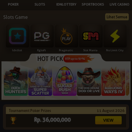
POKER
SLOTS
IDNLOTTERY
SPORTBOOKS
LIVE CASINO
NEW
Slots Game
Lihat Semua
TANGKAS
RTP
DEPOSIT
WITHDRAW
Idnslot
Pgsoft
Pragmatic
Slot Mania
No Limit City
HOT PICK
PROMOSI
RTP up to 97%
DOWNLOAD
REFERRAL
JACKPOT
Tournament Poker Prizes
11 August 2026
VIP MEMBER
Rp. 36,000,000
HUBUNGI KAMI